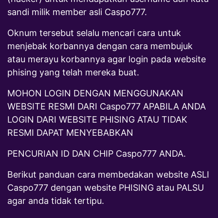
sandi milik member asli Caspo777.
Oknum tersebut selalu mencari cara untuk
menjebak korbannya dengan cara membujuk
atau merayu korbannya agar login pada website
phising yang telah mereka buat.
MOHON LOGIN DENGAN MENGGUNAKAN
WEBSITE RESMI DARI Caspo777 APABILA ANDA
LOGIN DARI WEBSITE PHISING ATAU TIDAK
RESMI DAPAT MENYEBABKAN
PENCURIAN ID DAN CHIP Caspo777 ANDA.
Berikut panduan cara membedakan website ASLI
Caspo777 dengan website PHISING atau PALSU
agar anda tidak tertipu.