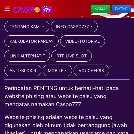
MASUK
DAFTAR
TENTANG KAMI
INFO CASPO777
KALKULATOR PARLAY
VIDEO-TUTORIAL
LINK ALTERNATIF
RTP LIVE SLOT
ANTI-BLOKIR
MOBILE
VOUCHER88
Peringatan PENTING untuk berhati-hati pada
website phising atau website palsu yang
mengatas namakan Caspo777
Website phising adalah website palsu yang
digunakan oleh oknum tidak bertanggung jawab
(hacker) untuk mendapatkan username dan kata