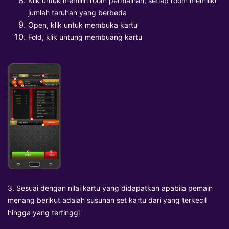
Klik untuk memilih room permainan, setiap room memiliki
jumlah taruhan yang berbeda
Open, klik untuk membuka kartu
Fold, klik untung membuang kartu
3. Sesuai dengan nilai kartu yang didapatkan apabila pemain
menang berikut adalah susunan set kartu dari yang terkecil
hingga yang tertinggi