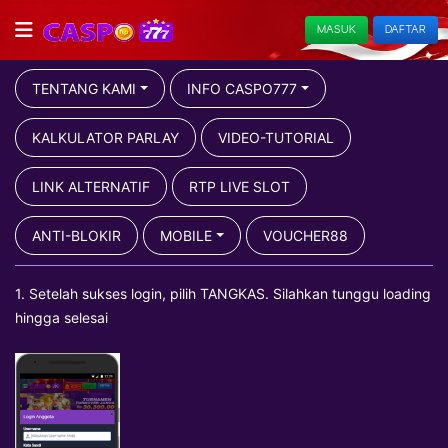
MASUK
DAFTAR
TENTANG KAMI
INFO CASPO777
KALKULATOR PARLAY
VIDEO-TUTORIAL
LINK ALTERNATIF
RTP LIVE SLOT
ANTI-BLOKIR
MOBILE
VOUCHER88
1. Setelah sukses login, pilih TANGKAS. Silahkan tunggu loading
hingga selesai