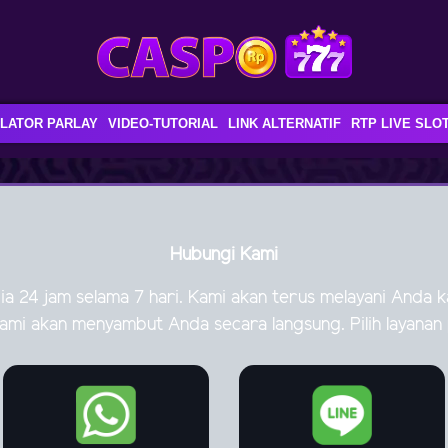
LATOR PARLAY
VIDEO-TUTORIAL
LINK ALTERNATIF
RTP LIVE SLO
Hubungi Kami
a 24 jam selama 7 hari. Kami akan terus melayani Anda
ami akan menyambut Anda secara langsung. Pilih layanan 