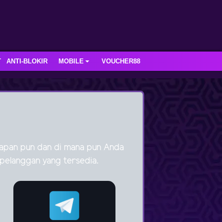
T
ANTI-BLOKIR
MOBILE
VOUCHER88
 kapan pun dan di mana pun Anda
pelanggan yang tersedia.