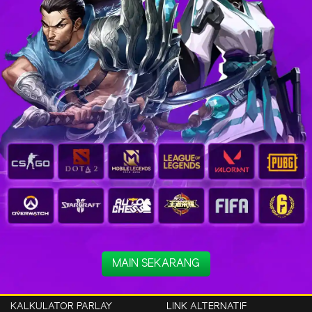
MAIN SEKARANG
KALKULATOR PARLAY
LINK ALTERNATIF