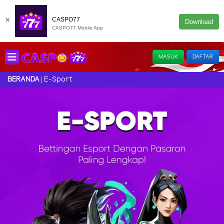
×
CASPO77
Download
CASPO77 Mobile App
MASUK
DAFTAR
E-Sport
BERANDA